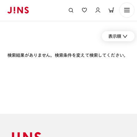
表示順
検索結果がありません。検索条件を変えて検索してください。