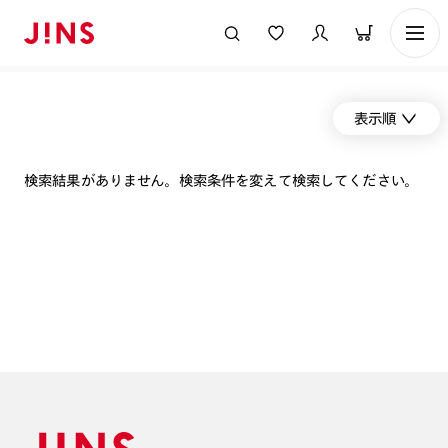
表示順
検索結果がありません。検索条件を変えて検索してください。