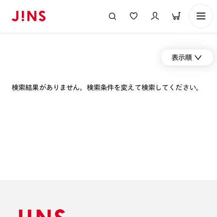
表示順
検索結果がありません。検索条件を変えて検索してください。