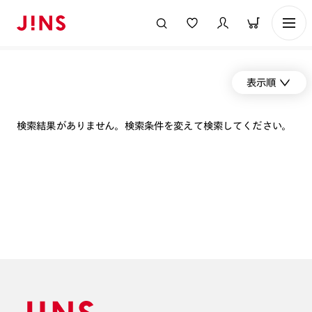
表示順
検索結果がありません。検索条件を変えて検索してください。