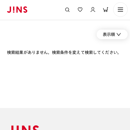
表示順
検索結果がありません。検索条件を変えて検索してください。