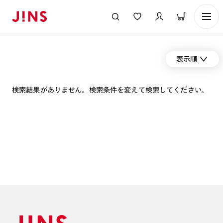
表示順
検索結果がありません。検索条件を変えて検索してください。