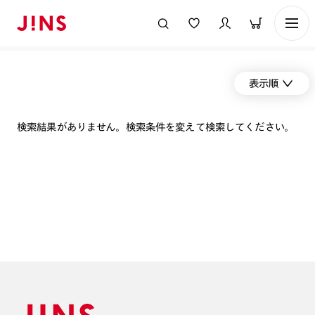
表示順
検索結果がありません。検索条件を変えて検索してください。