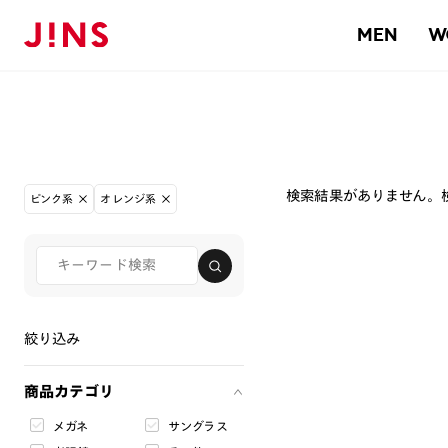
MEN
W
検索結果がありません。
ピンク系
オレンジ系
絞り込み
商品カテゴリ
メガネ
サングラス