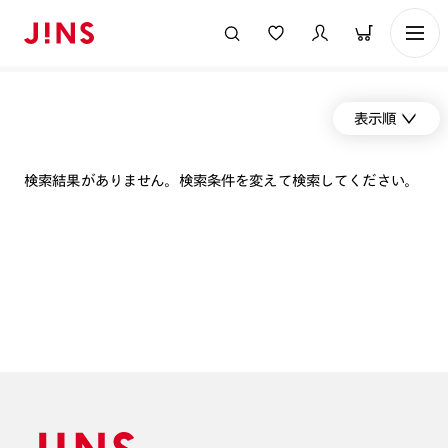
表示順
検索結果がありません。検索条件を変えて検索してください。