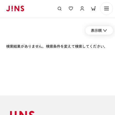
表示順
検索結果がありません。検索条件を変えて検索してください。