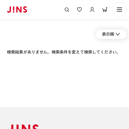
表示順
検索結果がありません。検索条件を変えて検索してください。