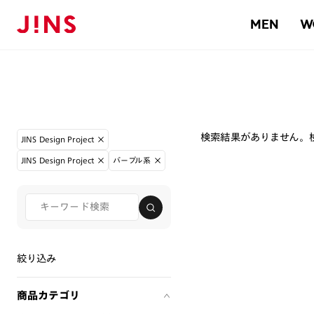
MEN
W
検索結果がありません。
JINS Design Project
JINS Design Project
パープル系
絞り込み
商品カテゴリ