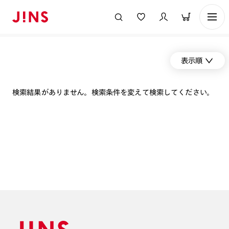
表示順
検索結果がありません。検索条件を変えて検索してください。