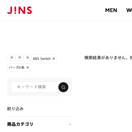
MEN
W
検索結果がありません。
JINS Switch
パープル系
絞り込み
商品カテゴリ