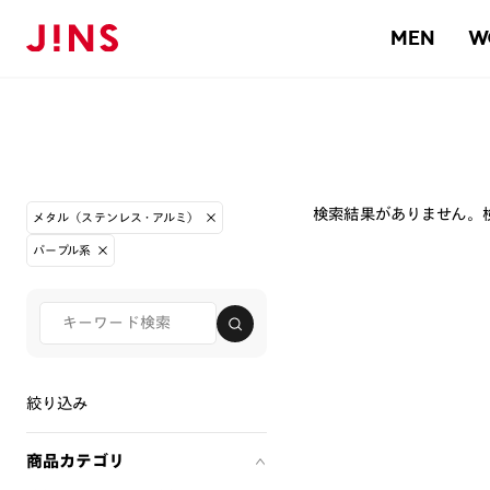
MEN
W
検索結果がありません。
メタル（ステンレス・アルミ）
パープル系
絞り込み
商品カテゴリ