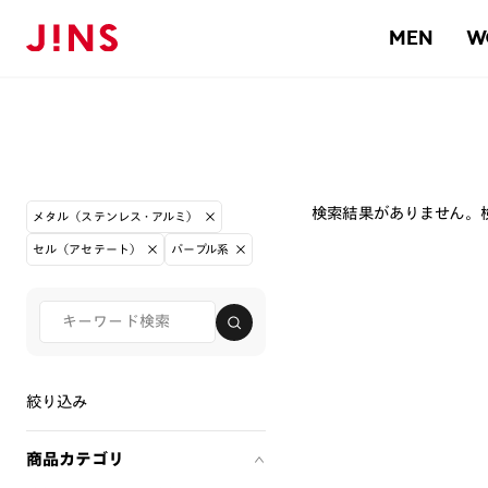
MEN
W
検索結果がありません。
メタル（ステンレス・アルミ）
セル（アセテート）
パープル系
絞り込み
商品カテゴリ