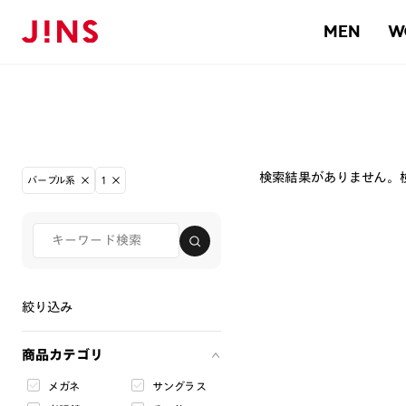
MEN
W
検索結果がありません。
パープル系
1
絞り込み
商品カテゴリ
メガネ
サングラス