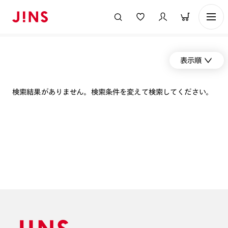
表示順
検索結果がありません。検索条件を変えて検索してください。