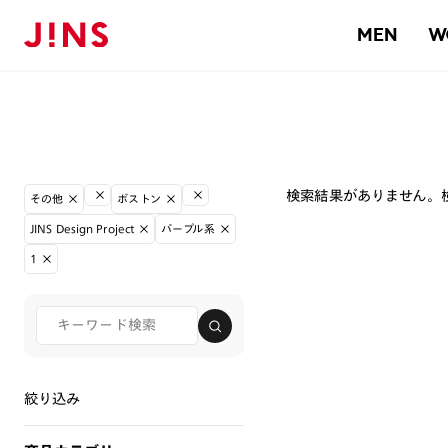
MEN
W
検索結果がありません。
その他
ボストン
JINS Design Project
パープル系
1
絞り込み