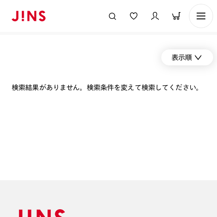
表示順
検索結果がありません。検索条件を変えて検索してください。