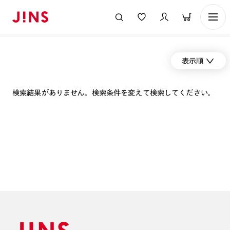
表示順
検索結果がありません。検索条件を変えて検索してください。