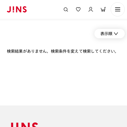
表示順
検索結果がありません。検索条件を変えて検索してください。