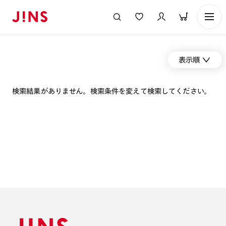
表示順
検索結果がありません。検索条件を変えて検索してください。