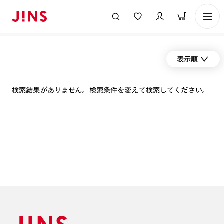
表示順
検索結果がありません。検索条件を変えて検索してください。