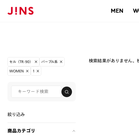
MEN
W
検索結果がありません。
セル（TR-90）
パープル系
WOMEN
1
絞り込み
商品カテゴリ