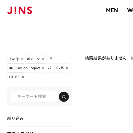
MEN
W
検索結果がありません。
その他
ボストン
JINS Design Project
パープル系
OTHER
絞り込み