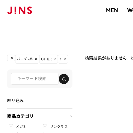
MEN
W
検索結果がありません。
パープル系
OTHER
1
絞り込み
商品カテゴリ
メガネ
サングラス