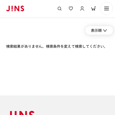
表示順
検索結果がありません。検索条件を変えて検索してください。