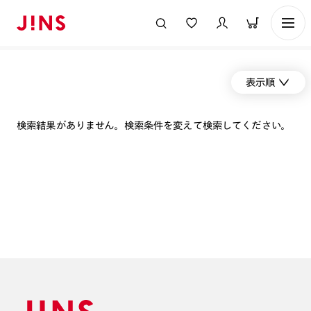
表示順
検索結果がありません。検索条件を変えて検索してください。