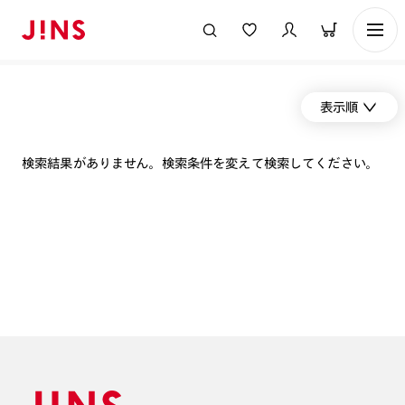
表示順
検索結果がありません。検索条件を変えて検索してください。