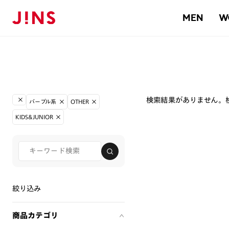
MEN
W
検索結果がありません。
パープル系
OTHER
KIDS&JUNIOR
絞り込み
商品カテゴリ