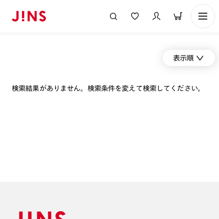
表示順
検索結果がありません。検索条件を変えて検索してください。