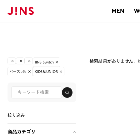
MEN
W
検索結果がありません。
JINS Switch
パープル系
KIDS&JUNIOR
絞り込み
商品カテゴリ