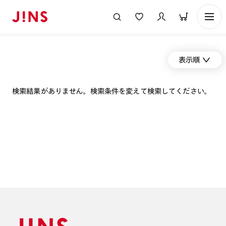
表示順
検索結果がありません。検索条件を変えて検索してください。