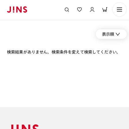
表示順
検索結果がありません。検索条件を変えて検索してください。