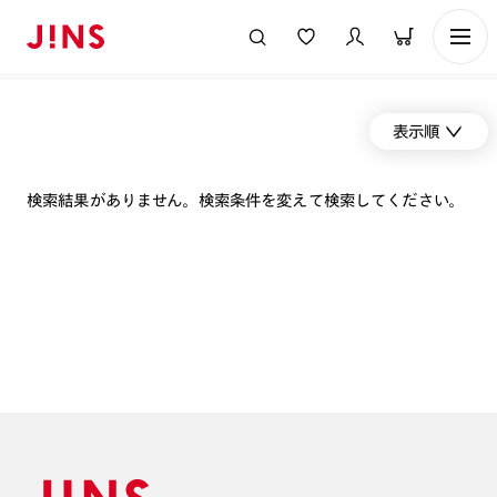
表示順
検索結果がありません。検索条件を変えて検索してください。