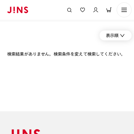
表示順
検索結果がありません。検索条件を変えて検索してください。