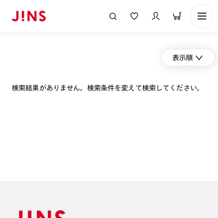
表示順
検索結果がありません。検索条件を変えて検索してください。