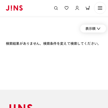
表示順
検索結果がありません。検索条件を変えて検索してください。