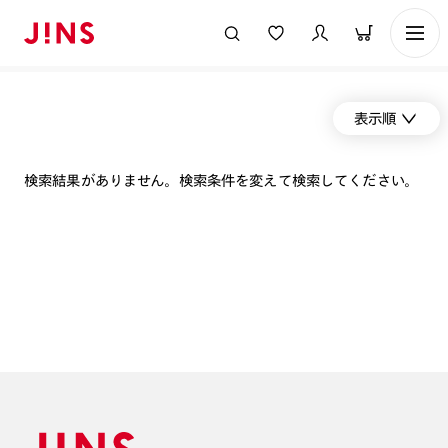
表示順
検索結果がありません。検索条件を変えて検索してください。