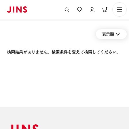
表示順
検索結果がありません。検索条件を変えて検索してください。