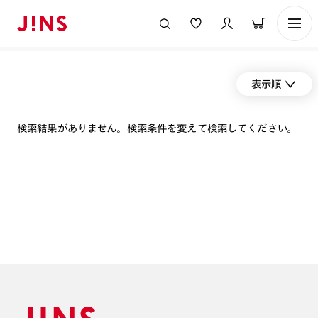
表示順
検索結果がありません。検索条件を変えて検索してください。