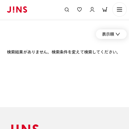
表示順
検索結果がありません。検索条件を変えて検索してください。