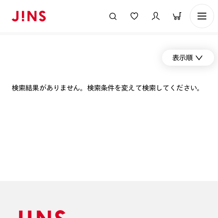
表示順
検索結果がありません。検索条件を変えて検索してください。