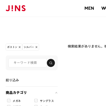
MEN
W
検索結果がありません。
ボストン
シルバー
絞り込み
商品カテゴリ
メガネ
サングラス