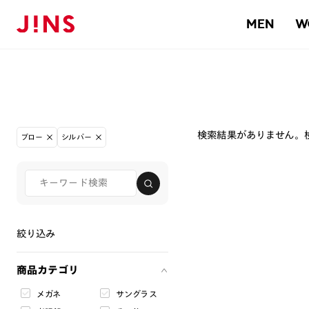
MEN
W
検索結果がありません。
ブロー
シルバー
絞り込み
商品カテゴリ
メガネ
サングラス