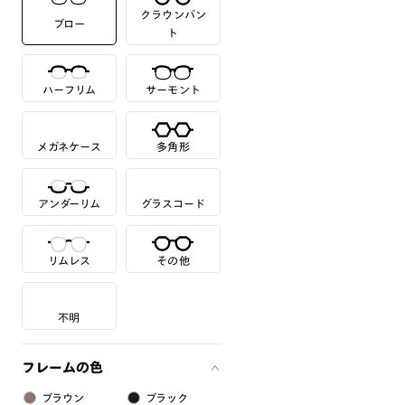
クラウンパン
ブロー
ト
ハーフリム
サーモント
メガネケース
多角形
アンダーリム
グラスコード
リムレス
その他
不明
フレームの色
ブラウン
ブラック