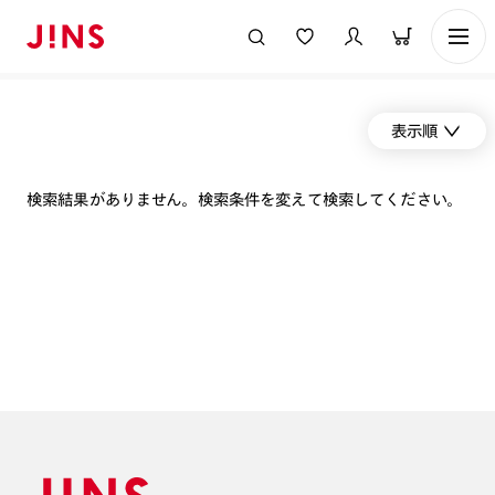
表示順
検索結果がありません。検索条件を変えて検索してください。