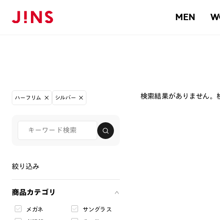
MEN
W
検索結果がありません。
ハーフリム
シルバー
絞り込み
商品カテゴリ
メガネ
サングラス