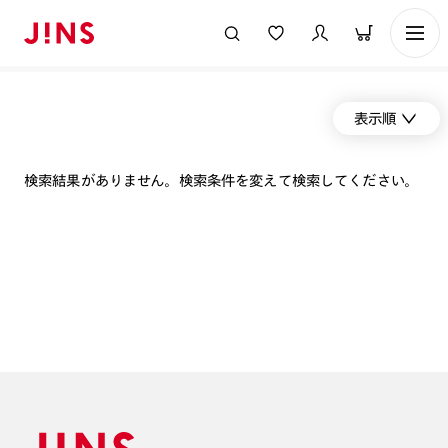
表示順
検索結果がありません。検索条件を変えて検索してください。