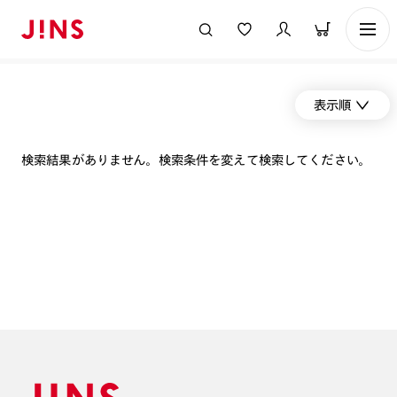
表示順
検索結果がありません。検索条件を変えて検索してください。